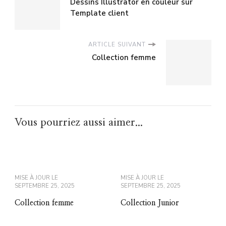
Dessins Illustrator en couleur sur
Template client
ARTICLE SUIVANT
Collection femme
Vous pourriez aussi aimer...
MISE À JOUR LE
MISE À JOUR LE
SEPTEMBRE 25, 2025
SEPTEMBRE 25, 2025
Collection femme
Collection Junior