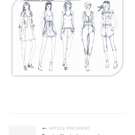
ARTICLE PRÉCÉDENT